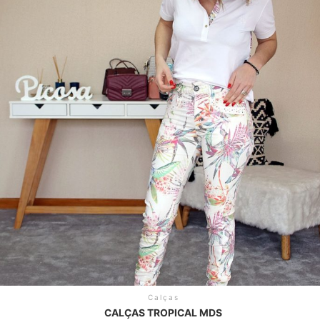
Calças
CALÇAS TROPICAL MDS