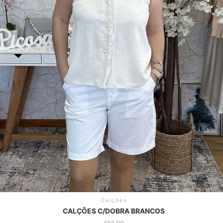
Calções
CALÇÕES C/DOBRA BRANCOS