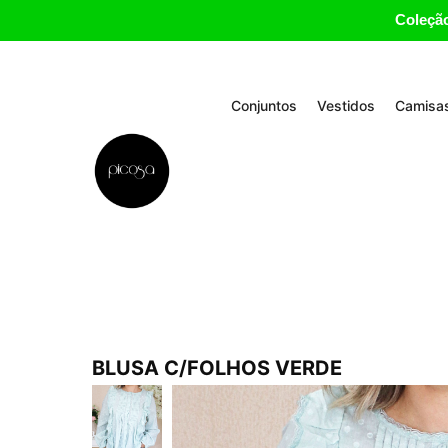
Coleção
Conjuntos
Vestidos
Camisas
BLUSA C/FOLHOS VERDE