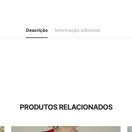
Descrição
Informação adicional
PRODUTOS RELACIONADOS