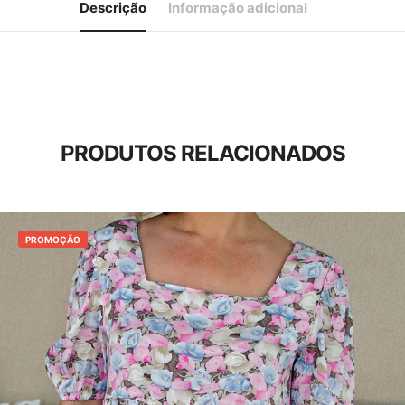
Descrição
Informação adicional
PRODUTOS RELACIONADOS
PROMOÇÃO