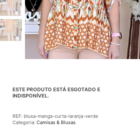
ESTE PRODUTO ESTÁ ESGOTADO E
INDISPONÍVEL.
REF:
blusa-manga-curta-laranja-verde
Categoria:
Camisas & Blusas