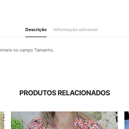
Descrição
Informação adicional
poníveis no campo Tamanho.
PRODUTOS RELACIONADOS