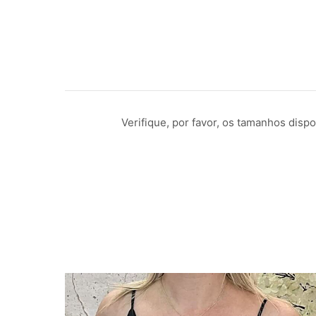
Verifique, por favor, os tamanhos dis