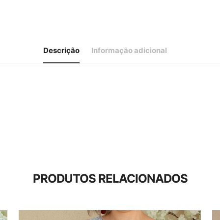
Descrição
Informação adicional
PRODUTOS RELACIONADOS