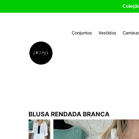
Coleção
Conjuntos
Vestidos
Camisas
BLUSA RENDADA BRANCA