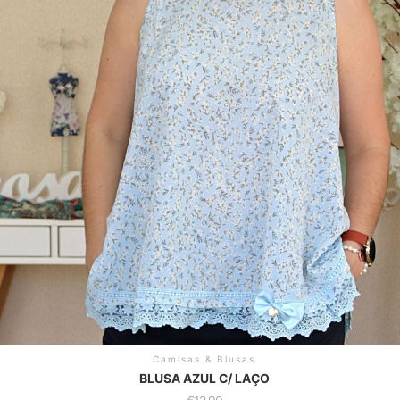
Camisas & Blusas
BLUSA AZUL C/ LAÇO