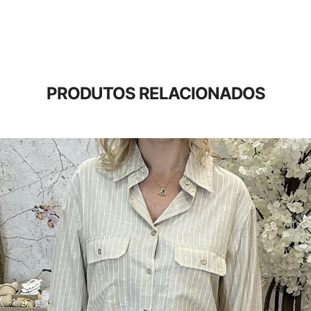
PRODUTOS RELACIONADOS