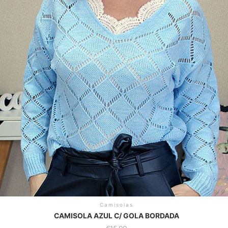
Camisolas
CAMISOLA AZUL C/ GOLA BORDADA