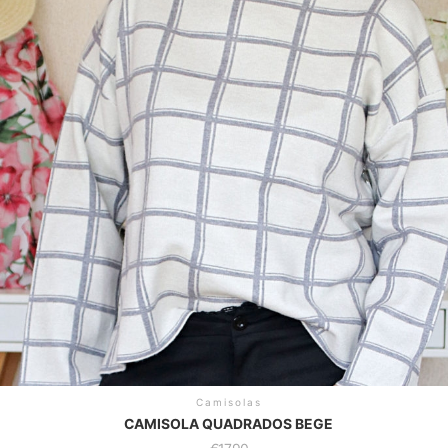
Camisolas
CAMISOLA QUADRADOS BEGE