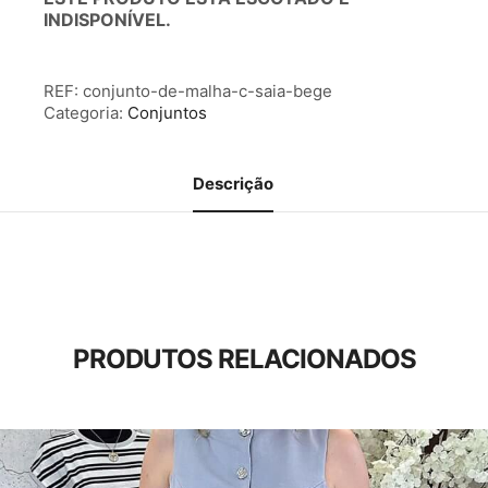
INDISPONÍVEL.
REF:
conjunto-de-malha-c-saia-bege
Categoria:
Conjuntos
Descrição
PRODUTOS RELACIONADOS