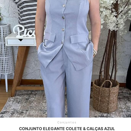
Conjuntos
CONJUNTO ELEGANTE COLETE & CALÇAS AZUL