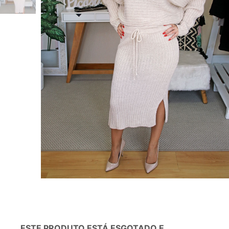
ESTE PRODUTO ESTÁ ESGOTADO E