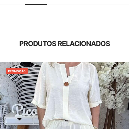
PRODUTOS RELACIONADOS
PROMOÇÃO