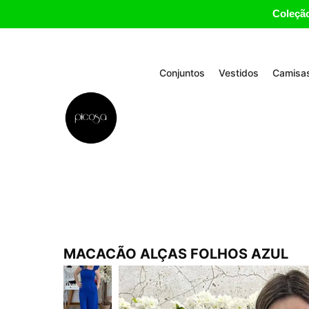
Coleção
Conjuntos
Vestidos
Camisas
MACACÃO ALÇAS FOLHOS AZUL