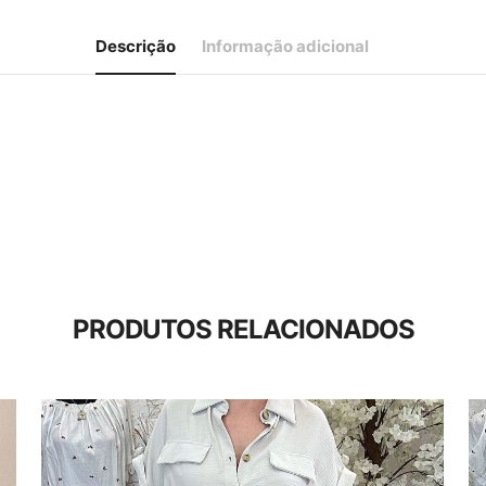
Descrição
Informação adicional
PRODUTOS RELACIONADOS