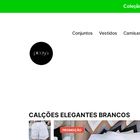
Coleção
Conjuntos
Vestidos
Camisas
CALÇÕES ELEGANTES BRANCOS
PROMOÇÃO