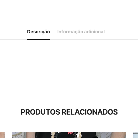
Descrição
Informação adicional
PRODUTOS RELACIONADOS