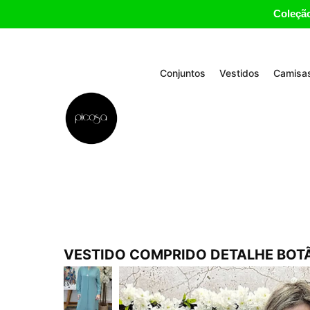
Coleção
Conjuntos
Vestidos
Camisas
VESTIDO COMPRIDO DETALHE BOT