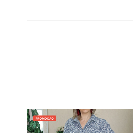
PROMOÇÃO