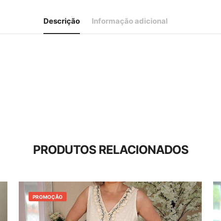
Descrição
Informação adicional
PRODUTOS RELACIONADOS
PROMOÇÃO