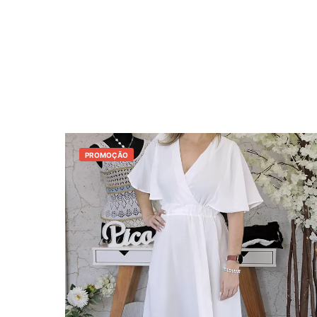
PROMOÇÃO