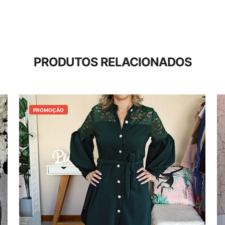
PRODUTOS RELACIONADOS
PROMOÇÃO