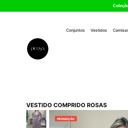
Coleção
Conjuntos
Vestidos
Camisas
VESTIDO COMPRIDO ROSAS
PROMOÇÃO