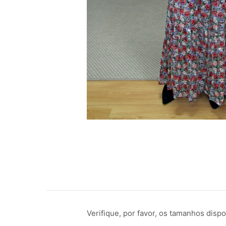
Verifique, por favor, os tamanhos dis