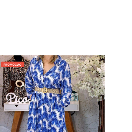
PROMOÇÃO