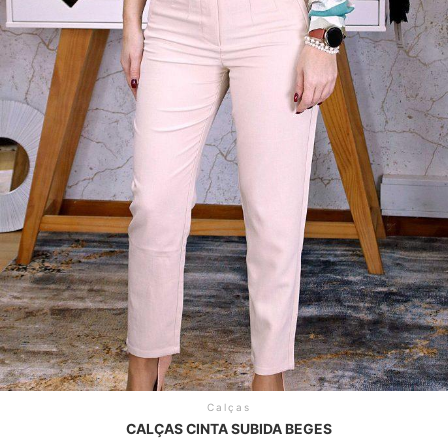
Calças
CALÇAS CINTA SUBIDA BEGES