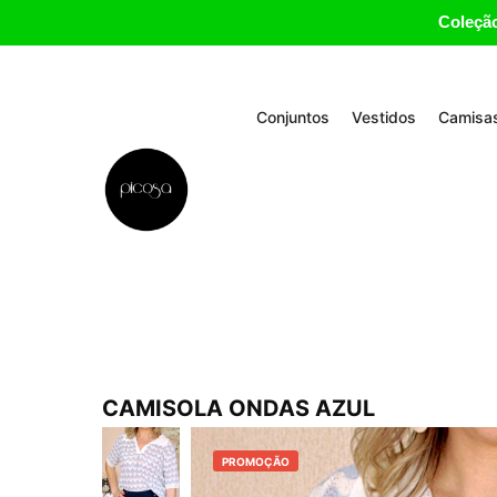
Coleção
Conjuntos
Vestidos
Camisas
CAMISOLA ONDAS AZUL
PROMOÇÃO