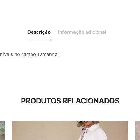
Descrição
Informação adicional
poníveis no campo Tamanho.
PRODUTOS RELACIONADOS