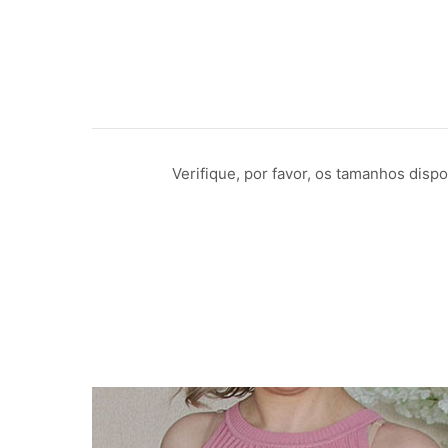
Verifique, por favor, os tamanhos dis