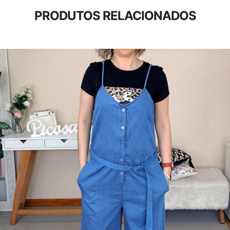
PRODUTOS RELACIONADOS