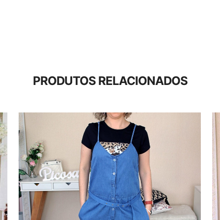
PRODUTOS RELACIONADOS