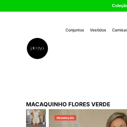
Coleção
Conjuntos
Vestidos
Camisas
MACAQUINHO FLORES VERDE
PROMOÇÃO