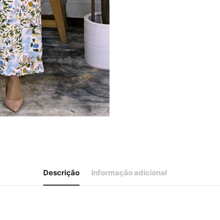
Descrição
Informação adicional