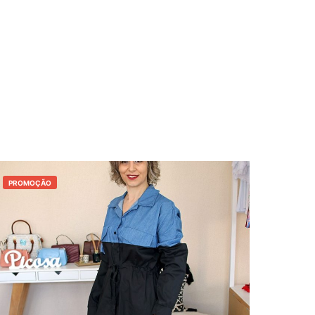
PROMOÇÃO