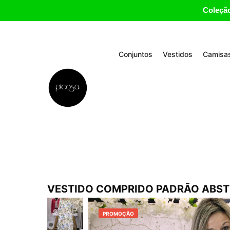
Coleção
Conjuntos
Vestidos
Camisas
VESTIDO COMPRIDO PADRÃO ABST
PROMOÇÃO