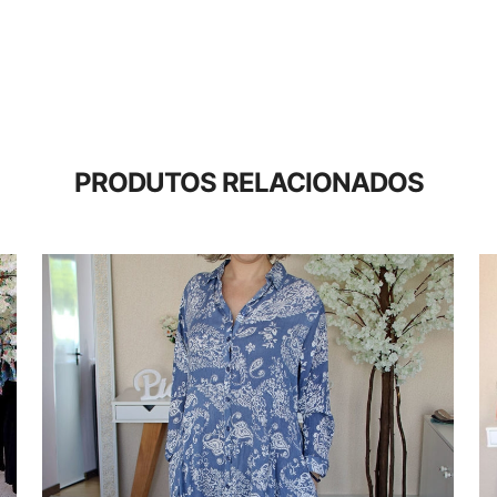
PRODUTOS RELACIONADOS