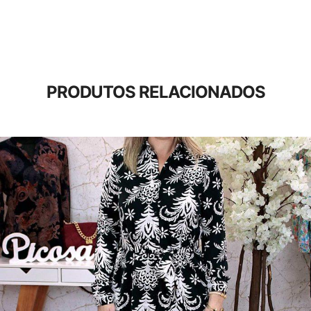
PRODUTOS RELACIONADOS