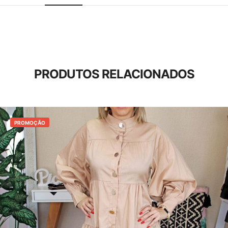
PRODUTOS RELACIONADOS
PROMOÇÃO