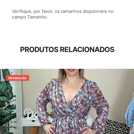
Verifique, por favor, os tamanhos disponíveis no
campo Tamanho.
PRODUTOS RELACIONADOS
PROMOÇÃO