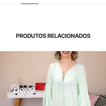
PRODUTOS RELACIONADOS