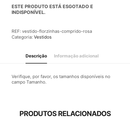
ESTE PRODUTO ESTÁ ESGOTADO E
INDISPONÍVEL.
REF:
vestido-florzinhas-comprido-rosa
Categoria:
Vestidos
Descrição
Informação adicional
Verifique, por favor, os tamanhos disponíveis no
campo Tamanho.
PRODUTOS RELACIONADOS