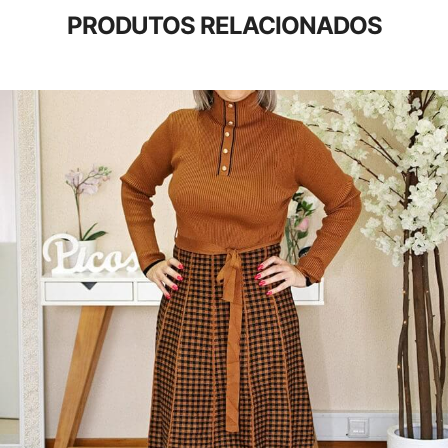
PRODUTOS RELACIONADOS