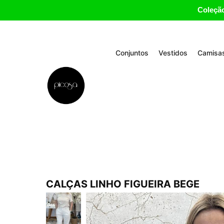
Coleção
Conjuntos
Vestidos
Camisas
CALÇAS LINHO FIGUEIRA BEGE