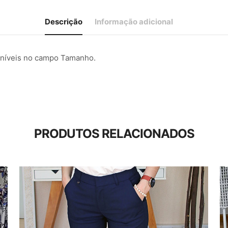
Descrição
Informação adicional
poníveis no campo Tamanho.
PRODUTOS RELACIONADOS