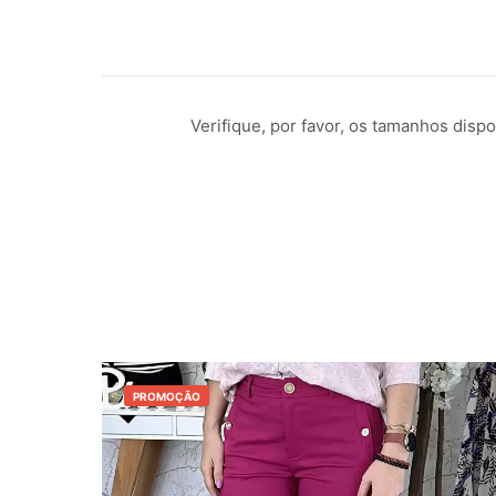
Verifique, por favor, os tamanhos dis
PROMOÇÃO