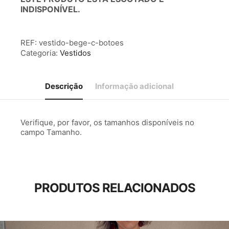
INDISPONÍVEL.
REF:
vestido-bege-c-botoes
Categoria:
Vestidos
Descrição
Informação adicional
Verifique, por favor, os tamanhos disponíveis no
campo Tamanho.
PRODUTOS RELACIONADOS