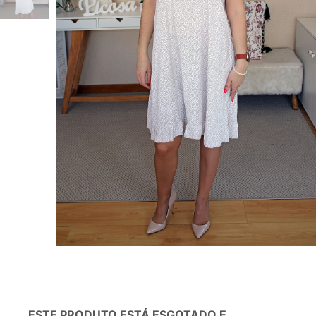
ESTE PRODUTO ESTÁ ESGOTADO E