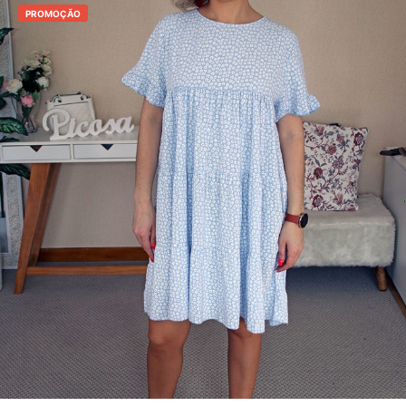
PROMOÇÃO